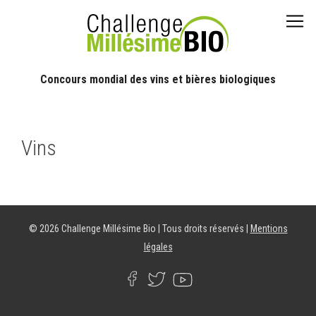
Concours mondial des vins et bières biologiques
Vins
© 2026 Challenge Millésime Bio | Tous droits réservés |
Mentions
légales