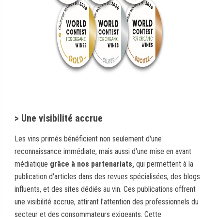
> Une visibilité accrue
Les vins primés bénéficient non seulement d'une
reconnaissance immédiate, mais aussi d'une mise en avant
médiatique
grâce à nos partenariats,
qui permettent à la
publication d'articles dans des revues spécialisées, des blogs
influents, et des sites dédiés au vin. Ces publications offrent
une visibilité accrue, attirant l'attention des professionnels du
secteur et des consommateurs exigeants. Cette