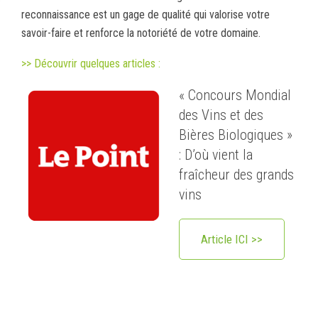
reconnaissance est un gage de qualité qui valorise votre
savoir-faire et renforce la notoriété de votre domaine.
>> Découvrir quelques articles :
« Concours Mondial
des Vins et des
Bières Biologiques »
: D’où vient la
fraîcheur des grands
vins
Article ICI >>