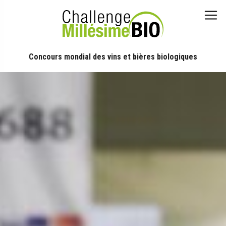
Concours mondial des vins et bières biologiques