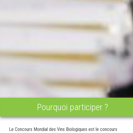
Pourquoi participer ?
Le Concours Mondial des Vins Biologiques est le concours