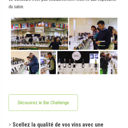
du salon.
Découvrez le Bar Challenge
>
Scellez la qualité de vos vins avec une