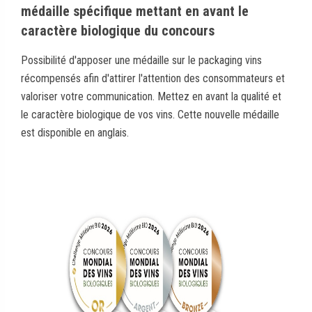
médaille spécifique mettant en avant le
caractère biologique du concours
Possibilité d'apposer une médaille sur le packaging vins
récompensés afin d'attirer l'attention des consommateurs et
valoriser votre communication. Mettez en avant la qualité et
le caractère biologique de vos vins. Cette nouvelle médaille
est disponible en anglais.