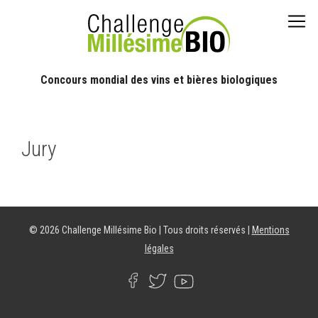
Concours mondial des vins et bières biologiques
Jury
© 2026 Challenge Millésime Bio | Tous droits réservés |
Mentions
légales