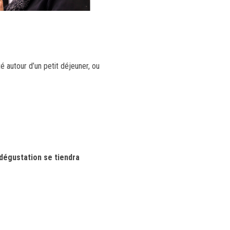
autour d’un petit déjeuner, ou
 dégustation se tiendra