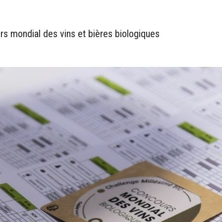
s mondial des vins et bières biologiques