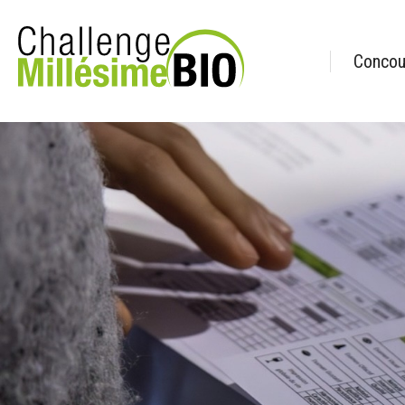
Concour